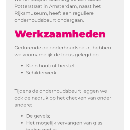
Potterstraat in Amsterdam, naast het
Rijksmuseum, heeft een reguliere
onderhoudsbeurt ondergaan.
Werkzaamheden
Gedurende de onderhoudsbeurt hebben
we voornamelijk de focus gelegd op:
Klein houtrot herstel
Schilderwerk
Tijdens de onderhoudsbeurt leggen we
ook de nadruk op het checken van onder
andere:
De gevels;
Het mogelijk vervangen van glas
indien nodig;